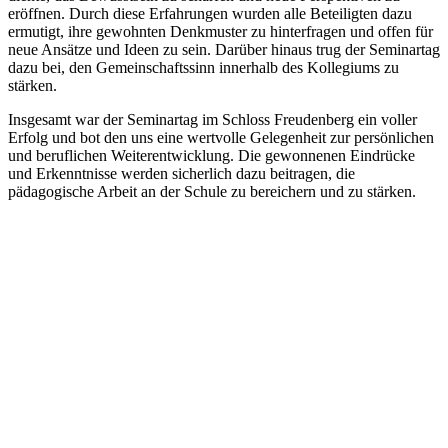
eröffnen. Durch diese Erfahrungen wurden alle Beteiligten dazu
ermutigt, ihre gewohnten Denkmuster zu hinterfragen und offen für
neue Ansätze und Ideen zu sein. Darüber hinaus trug der Seminartag
dazu bei, den Gemeinschaftssinn innerhalb des Kollegiums zu
stärken.
Insgesamt war der Seminartag im Schloss Freudenberg ein voller
Erfolg und bot den uns eine wertvolle Gelegenheit zur persönlichen
und beruflichen Weiterentwicklung. Die gewonnenen Eindrücke
und Erkenntnisse werden sicherlich dazu beitragen, die
pädagogische Arbeit an der Schule zu bereichern und zu stärken.