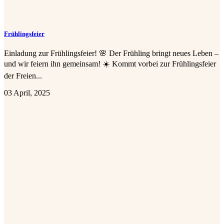
Frühlingsfeier
Einladung zur Frühlingsfeier! 🌸 Der Frühling bringt neues Leben –
und wir feiern ihn gemeinsam! ☀️ Kommt vorbei zur Frühlingsfeier
der Freien...
03 April, 2025