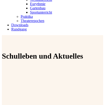
Eurythmie
Gartenbau
Sportunterricht
Praktika
Theaterepochen
Downloads
Rundgang
Schulleben und Aktuelles