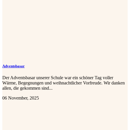
Adventsbasar
Der Adventsbasar unserer Schule war ein schöner Tag voller
Wärme, Begegnungen und weihnachtlicher Vorfreude. Wir danken
allen, die gekommen sind...
06 November, 2025