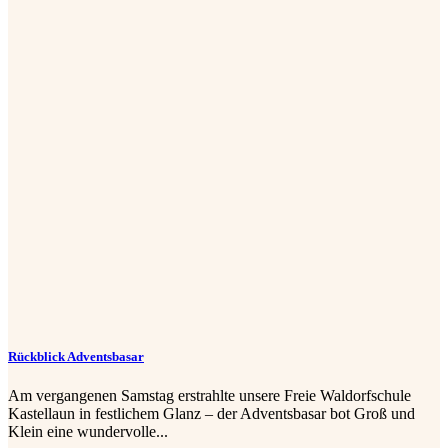
Rückblick Adventsbasar
Am vergangenen Samstag erstrahlte unsere Freie Waldorfschule
Kastellaun in festlichem Glanz – der Adventsbasar bot Groß und
Klein eine wundervolle...