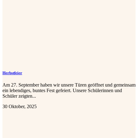
Herbstfeier
Am 27. September haben wir unsere Türen geöffnet und gemeinsam
ein lebendiges, buntes Fest gefeiert. Unsere Schülerinnen und
Schüler zeigten...
30 Oktober, 2025