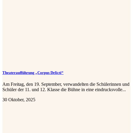
Theateraufführung „Corpus Delicti“
Am Freitag, den 19. September, verwandelten die Schülerinnen und
Schüler der 11. und 12. Klasse die Bühne in eine eindrucksvolle...
30 Oktober, 2025