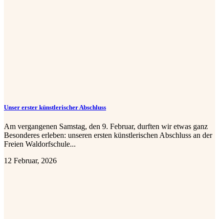
Unser erster künstlerischer Abschluss
Am vergangenen Samstag, den 9. Februar, durften wir etwas ganz
Besonderes erleben: unseren ersten künstlerischen Abschluss an der
Freien Waldorfschule...
12 Februar, 2026