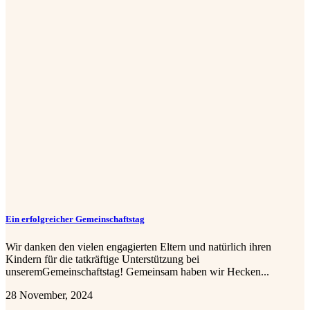
Ein erfolgreicher Gemeinschaftstag
Wir danken den vielen engagierten Eltern und natürlich ihren
Kindern für die tatkräftige Unterstützung bei
unseremGemeinschaftstag! Gemeinsam haben wir Hecken...
28 November, 2024