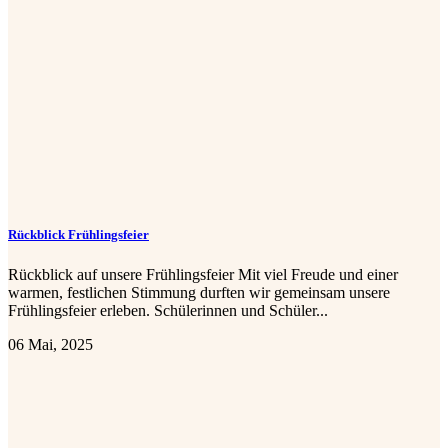
Rückblick Frühlingsfeier
Rückblick auf unsere Frühlingsfeier Mit viel Freude und einer
warmen, festlichen Stimmung durften wir gemeinsam unsere
Frühlingsfeier erleben. Schülerinnen und Schüler...
06 Mai, 2025