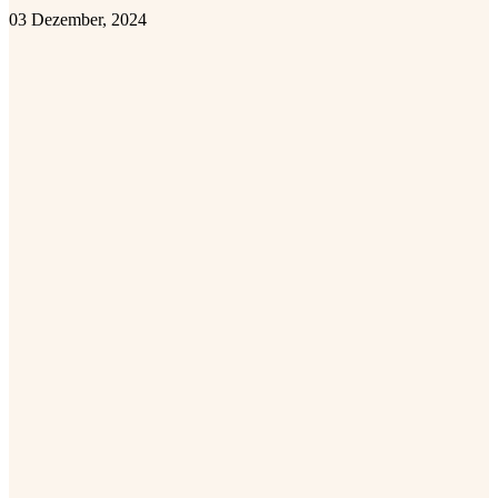
03 Dezember, 2024