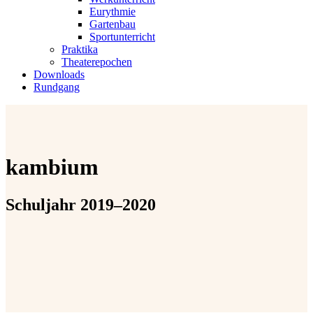
Eurythmie
Gartenbau
Sportunterricht
Praktika
Theaterepochen
Downloads
Rundgang
kambium
Schuljahr 2019–2020